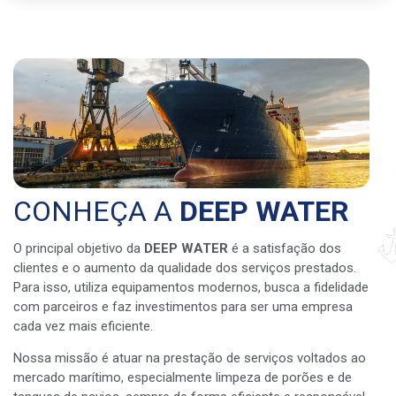
CONHEÇA A
DEEP WATER
O principal objetivo da
DEEP WATER
é a satisfação dos
clientes e o aumento da qualidade dos serviços prestados.
Para isso, utiliza equipamentos modernos, busca a fidelidade
com parceiros e faz investimentos para ser uma empresa
cada vez mais eficiente.
Nossa missão é atuar na prestação de serviços voltados ao
mercado marítimo, especialmente limpeza de porões e de