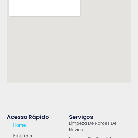
Acesso Rápido
Serviços
Limpeza De Porões De
Home
Navios
Empresa