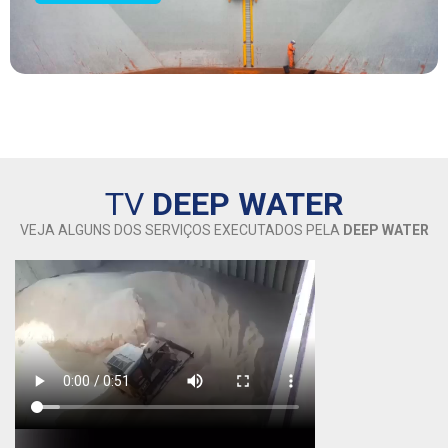
TV
DEEP WATER
VEJA ALGUNS DOS SERVIÇOS EXECUTADOS PELA
DEEP WATER