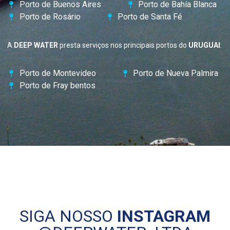
Porto de Buenos Aires
Porto de Bahía Blanca
Porto de Rosário
Porto de Santa Fé
A
DEEP WATER
presta serviços nos principais portos do
URUGUAI
:
Porto de Montevideo
Porto de Nueva Palmira
Porto de Fray bentos
SIGA NOSSO
INSTAGRAM